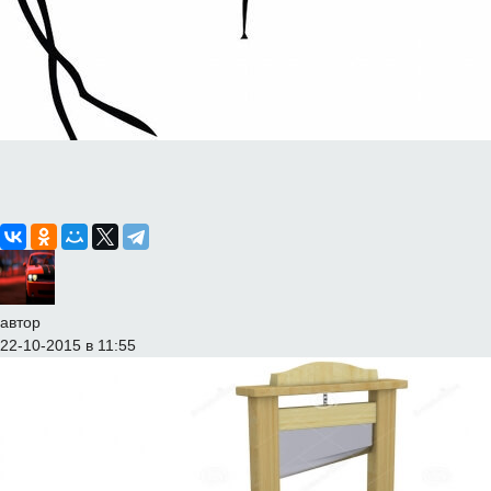
автор
22-10-2015 в 11:55