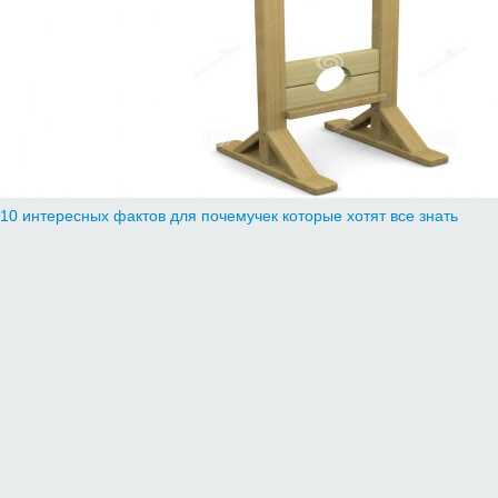
10 интересных фактов для почемучек которые хотят все знать