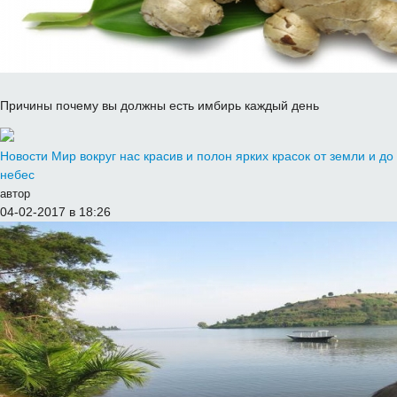
Причины почему вы должны есть имбирь каждый день
Новости
Мир вокруг нас красив и полон ярких красок от земли и до
небес
автор
04-02-2017 в 18:26