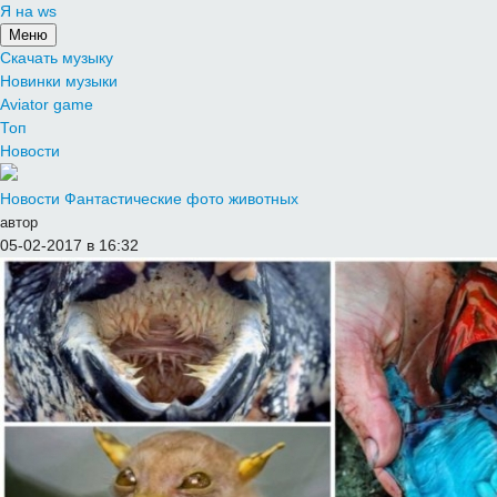
Я на ws
Меню
Скачать музыку
Новинки музыки
Aviator game
Топ
Новости
Новости
Фантастические фото животных
автор
05-02-2017 в 16:32