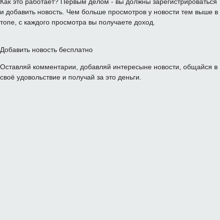
Как это работает? Первым делом - вы должны зарегистрироваться
и добавить новость. Чем больше просмотров у новости тем выше в
топе, с каждого просмотра вы получаете доход.
Добавить новость бесплатно
Оставляй комментарии, добавляй интересыне новости, общайся в
своё удовольствие и получай за это деньги.