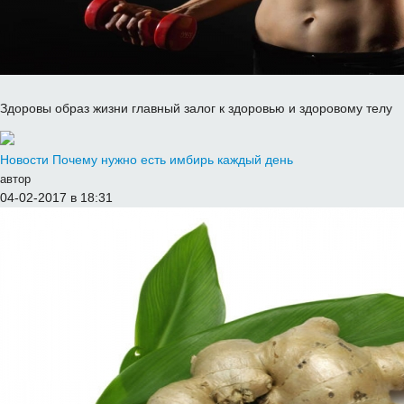
Здоровы образ жизни главный залог к здоровью и здоровому телу
Новости
Почему нужно есть имбирь каждый день
автор
04-02-2017 в 18:31