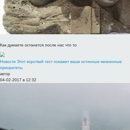
Как думаете останется после нас что то
Новости
Этот короткий тест покажет ваши истинные жизненные
приоритеты
автор
04-02-2017 в 12:32