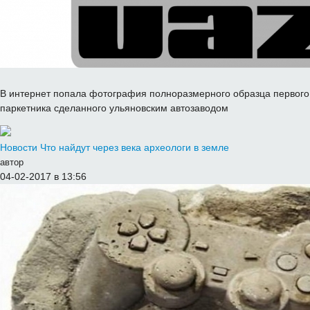
В интернет попала фотография полноразмерного образца первого
паркетника сделанного ульяновским автозаводом
Новости
Что найдут через века археологи в земле
автор
04-02-2017 в 13:56