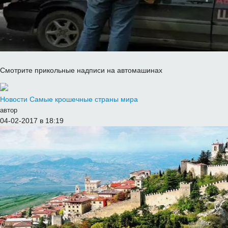
Cмотрите прикольные надписи на автомашинах
Новости
Самые крошечные страны мира
автор
04-02-2017 в 18:19