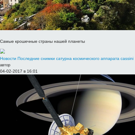
Самые крошечные страны нашей планеты
Новости
Последние снимки сатурна космического аппарата cassini
автор
04-02-2017 в 16:01