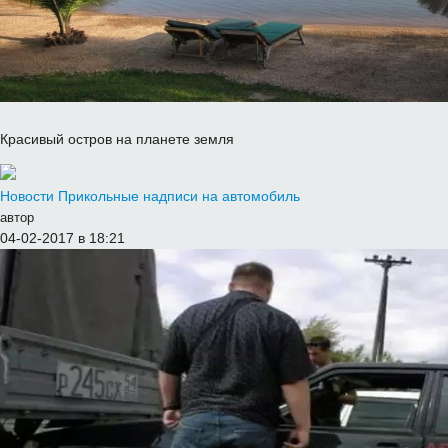
Красивый остров на планете земля
Новости
Прикольные надписи на автомобиль
автор
04-02-2017 в 18:21